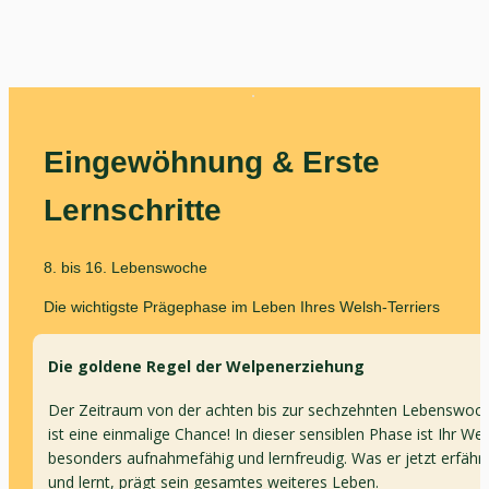
Eingewöhnung & Erste 
Lernschritte
8. bis 16. Lebenswoche
Die wichtigste Prägephase im Leben Ihres Welsh-Terriers
Die goldene Regel der Welpenerziehung
Der Zeitraum von der achten bis zur sechzehnten Lebenswoch
ist eine einmalige Chance! In dieser sensiblen Phase ist Ihr Wel
besonders aufnahmefähig und lernfreudig. Was er jetzt erfährt 
und lernt, prägt sein gesamtes weiteres Leben.