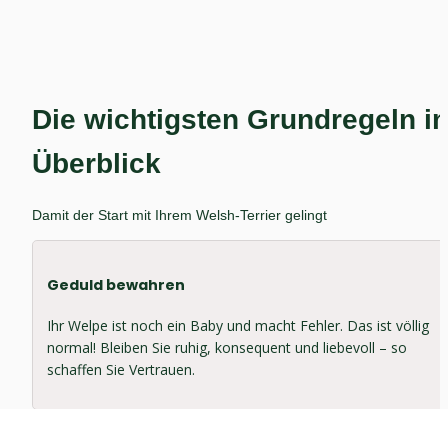
Die wichtigsten Grundregeln im
Überblick
Damit der Start mit Ihrem Welsh-Terrier gelingt
Geduld bewahren
Ihr Welpe ist noch ein Baby und macht Fehler. Das ist völlig 
normal! Bleiben Sie ruhig, konsequent und liebevoll – so 
schaffen Sie Vertrauen.