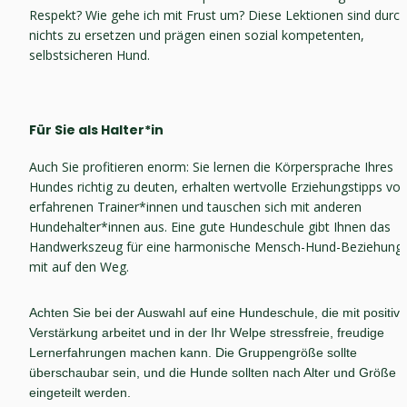
Respekt? Wie gehe ich mit Frust um? Diese Lektionen sind durch 
nichts zu ersetzen und prägen einen sozial kompetenten, 
selbstsicheren Hund.
Für Sie als Halter*in
Auch Sie profitieren enorm: Sie lernen die Körpersprache Ihres 
Hundes richtig zu deuten, erhalten wertvolle Erziehungstipps von
erfahrenen Trainer*innen und tauschen sich mit anderen 
Hundehalter*innen aus. Eine gute Hundeschule gibt Ihnen das 
Handwerkszeug für eine harmonische Mensch-Hund-Beziehung 
mit auf den Weg.
Achten Sie bei der Auswahl auf eine Hundeschule, die mit positiver
Verstärkung arbeitet und in der Ihr Welpe stressfreie, freudige 
Lernerfahrungen machen kann. Die Gruppengröße sollte 
überschaubar sein, und die Hunde sollten nach Alter und Größe 
eingeteilt werden.