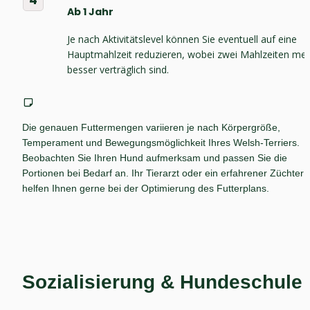
4
Ab 1 Jahr
Je nach Aktivitätslevel können Sie eventuell auf eine 
Hauptmahlzeit reduzieren, wobei zwei Mahlzeiten meis
besser verträglich sind.
Die genauen Futtermengen variieren je nach Körpergröße, 
Temperament und Bewegungsmöglichkeit Ihres Welsh-Terriers. 
Beobachten Sie Ihren Hund aufmerksam und passen Sie die 
Portionen bei Bedarf an. Ihr Tierarzt oder ein erfahrener Züchter 
helfen Ihnen gerne bei der Optimierung des Futterplans.
Sozialisierung & Hundeschule