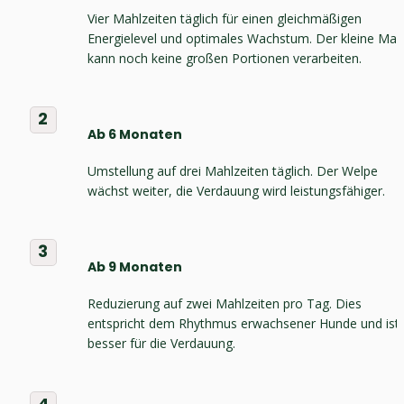
Vier Mahlzeiten täglich für einen gleichmäßigen 
Energielevel und optimales Wachstum. Der kleine Mag
kann noch keine großen Portionen verarbeiten.
2
Ab 6 Monaten
Umstellung auf drei Mahlzeiten täglich. Der Welpe 
wächst weiter, die Verdauung wird leistungsfähiger.
3
Ab 9 Monaten
Reduzierung auf zwei Mahlzeiten pro Tag. Dies 
entspricht dem Rhythmus erwachsener Hunde und ist 
besser für die Verdauung.