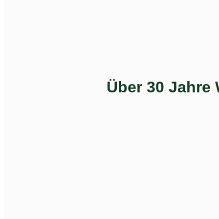
Über 30 Jahre 