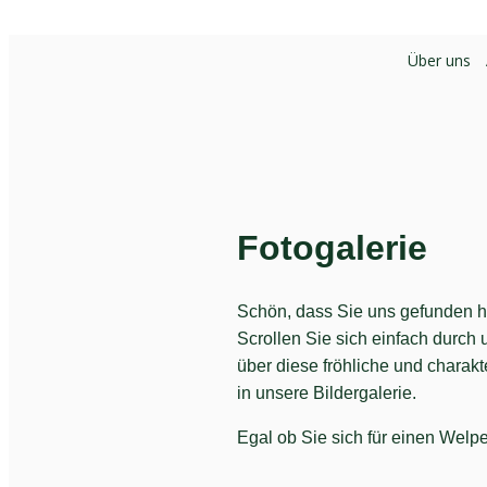
Über uns
Fotogalerie
Schön, dass Sie uns gefunden hab
Scrollen Sie sich einfach durch
über diese fröhliche und charakt
in unsere Bildergalerie.
Egal ob Sie sich für einen Welp