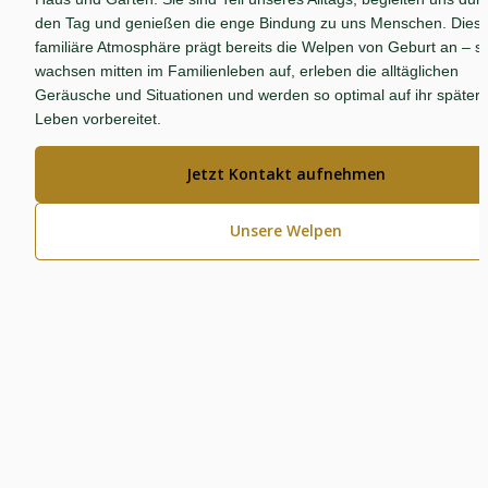
den Tag und genießen die enge Bindung zu uns Menschen. Diese
familiäre Atmosphäre prägt bereits die Welpen von Geburt an – sie
wachsen mitten im Familienleben auf, erleben die alltäglichen 
Geräusche und Situationen und werden so optimal auf ihr spätere
Leben vorbereitet.
Jetzt Kontakt aufnehmen
Unsere Welpen