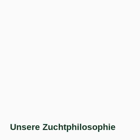
Unsere Zuchtphilosophie