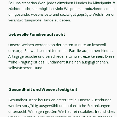
Bei uns steht das Wohl jedes einzelnen Hundes im Mittelpunkt. Wir
züchten nicht, um möglichst viele Welpen zu produzieren, sondern
um gesunde, wesensfeste und sozial gut geprägte Welsh Terrier in
verantwortungsvolle Hände zu geben.
Liebevolle Familienaufzucht
Unsere Welpen werden von der ersten Minute an liebevoll 
umsorgt. Sie wachsen mitten in der Familie auf, lernen Kinder, 
Alltagsgeräusche und verschiedene Umweltreize kennen. Diese 
frühe Prägung ist das Fundament für einen ausgeglichenen, 
selbstsicheren Hund.
Gesundheit und Wesensfestigkeit
Gesundheit steht bei uns an erster Stelle. Unsere Zuchthunde 
werden sorgfältig ausgewählt und auf erbliche Erkrankungen 
untersucht. Wir legen großen Wert auf ein stabiles, freundliches 